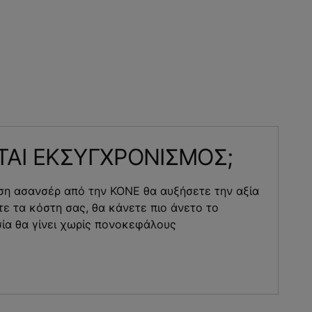
ΕΤΑΙ ΕΚΣΥΓΧΡΟΝΙΣΜΟΣ;
ση ασανσέρ από την KONE θα αυξήσετε την αξία
τε τα κόστη σας, θα κάνετε πιο άνετο το
σία θα γίνει χωρίς πονοκεφάλους