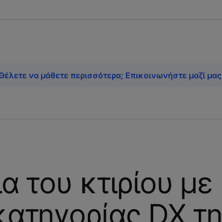
Θέλετε να μάθετε περισσότερα; Επικοινωνήστε μαζί μας
α του κτιρίου με
ατηγορίας DX τ