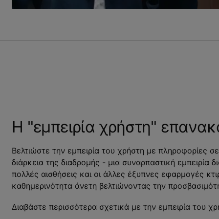
Η "εμπειρία χρήστη" επανακ
Βελτιώστε την εμπειρία του χρήστη με πληροφορίες σ
διάρκεια της διαδρομής - μια συναρπαστική εμπειρία δ
πολλές αισθήσεις και οι άλλες έξυπνες εφαρμογές κτι
καθημερινότητα άνετη βελτιώνοντας την προσβασιμότη
Διαβάστε περισσότερα σχετικά με την εμπειρία του χρ