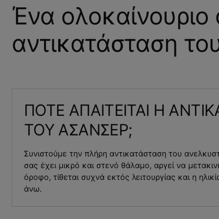
Ένα ολοκαίνουριο
αντικατάσταση του
ΠΟΤΕ ΑΠΑΙΤΕΙΤΑΙ Η ΑΝΤΙ
ΤΟΥ ΑΣΑΝΣΕΡ;
Συνιστούμε την πλήρη αντικατάσταση του ανελκυσ
σας έχει μικρό και στενό θάλαμο, αργεί να μετακι
όροφο, τίθεται συχνά εκτός λειτουργίας και η ηλικί
άνω.