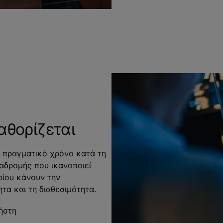
αθορίζεται
ε πραγματικό χρόνο κατά τη
ιαδρομής που ικανοποιεί
ρίου κάνουν την
τα και τη διαθεσιμότητα.
ήστη