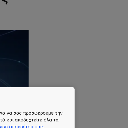
 για να σας προσφέρουμε την
τό και αποδεχτείτε όλα τα
ωση απορρήτου μας
.