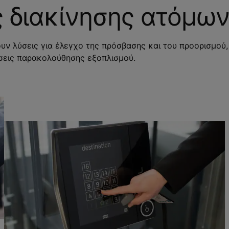
ς διακίνησης ατόμω
υν λύσεις για έλεγχο της πρόσβασης και του προορισμού,
σεις παρακολούθησης εξοπλισμού.