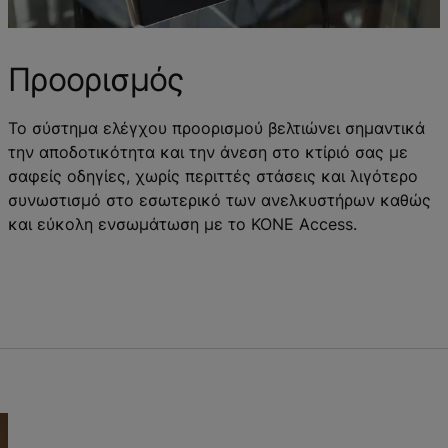
Προορισμός
Το σύστημα ελέγχου προορισμού βελτιώνει σημαντικά
την αποδοτικότητα και την άνεση στο κτίριό σας με
σαφείς οδηγίες, χωρίς περιττές στάσεις και λιγότερο
συνωστισμό στο εσωτερικό των ανελκυστήρων καθώς
και εύκολη ενσωμάτωση με το KONE Access.