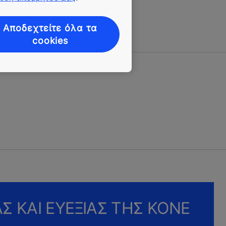
Αποδεχτείτε όλα τα
cookies
ΑΣ ΚΑΙ ΕΥΕΞΙΑΣ ΤΗΣ ΚΟΝΕ