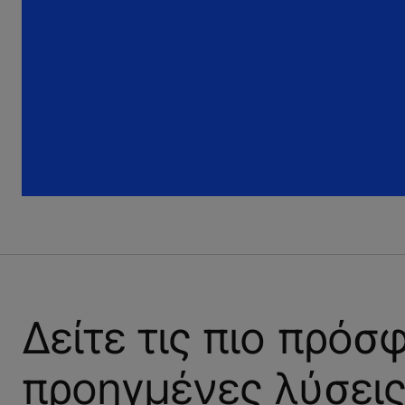
Δείτε τις πιο πρόσ
προηγμένες λύσεις