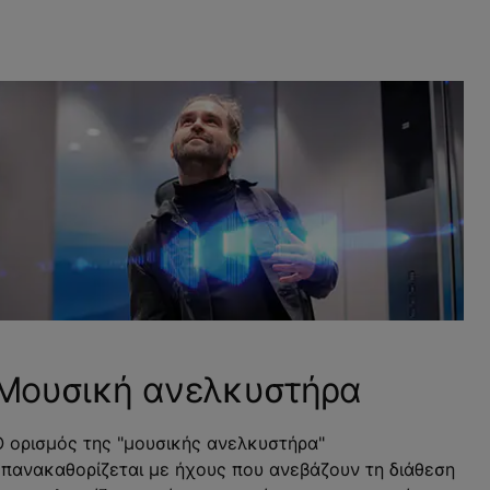
Μουσική ανελκυστήρα
Ο ορισμός της "μουσικής ανελκυστήρα"
επανακαθορίζεται με ήχους που ανεβάζουν τη διάθεση