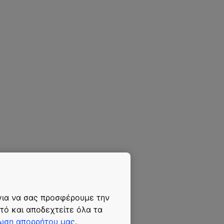
 για να σας προσφέρουμε την
τό και αποδεχτείτε όλα τα
ωση απορρήτου μας
.