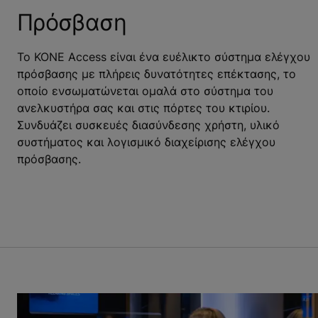
Πρόσβαση
Το KONE Access είναι ένα ευέλικτο σύστημα ελέγχου
πρόσβασης με πλήρεις δυνατότητες επέκτασης, το
οποίο ενσωματώνεται ομαλά στο σύστημα του
ανελκυστήρα σας και στις πόρτες του κτιρίου.
Συνδυάζει συσκευές διασύνδεσης χρήστη, υλικό
συστήματος και λογισμικό διαχείρισης ελέγχου
πρόσβασης.