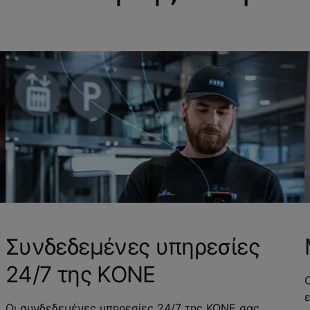
Συνδεδεμένες υπηρεσίες
24/7 της KONE
Οι συνδεδεμένες υπηρεσίες 24/7 της ΚΟΝΕ σας