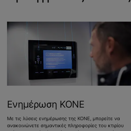
Ενημέρωση KONE
Με τις λύσεις ενημέρωσης της ΚΟΝΕ, μπορείτε να
ανακοινώνετε σημαντικές πληροφορίες του κτιρίου