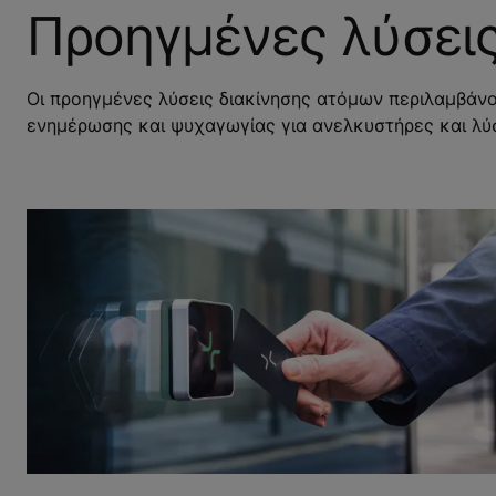
Προηγμένες λύσει
Οι προηγμένες λύσεις διακίνησης ατόμων περιλαμβάνο
ενημέρωσης και ψυχαγωγίας για ανελκυστήρες και λύ