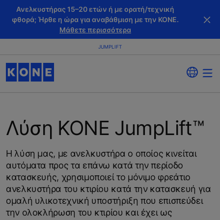
Ανελκυστήρας 15–20 ετών ή με ορατή/τεχνική
φθορά; Ήρθε η ώρα για αναβάθμιση με την KONE.
Μάθετε περισσότερα
JUMPLIFT
Λύση KONE JumpLift™
Η λύση μας, με ανελκυστήρα ο οποίος κινείται
αυτόματα προς τα επάνω κατά την περίοδο
κατασκευής, χρησιμοποιεί το μόνιμο φρεάτιο
ανελκυστήρα του κτιρίου κατά την κατασκευή για
ομαλή υλικοτεχνική υποστήριξη που επισπεύδει
την ολοκλήρωση του κτιρίου και έχει ως