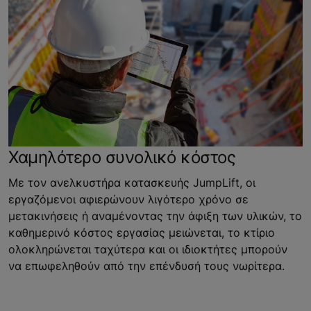
Χαμηλότερο συνολικό κόστος
Με τον ανελκυστήρα κατασκευής JumpLift, οι
εργαζόμενοι αφιερώνουν λιγότερο χρόνο σε
μετακινήσεις ή αναμένοντας την άφιξη των υλικών, το
καθημερινό κόστος εργασίας μειώνεται, το κτίριο
ολοκληρώνεται ταχύτερα και οι ιδιοκτήτες μπορούν
να επωφεληθούν από την επένδυσή τους νωρίτερα.