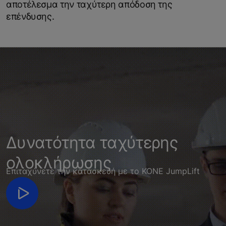
αποτέλεσμα την ταχύτερη απόδοση της
επένδυσης.
Δυνατότητα ταχύτερης
ολοκλήρωσης
Επιταχύνετε την κατασκευή με το KONE JumpLift