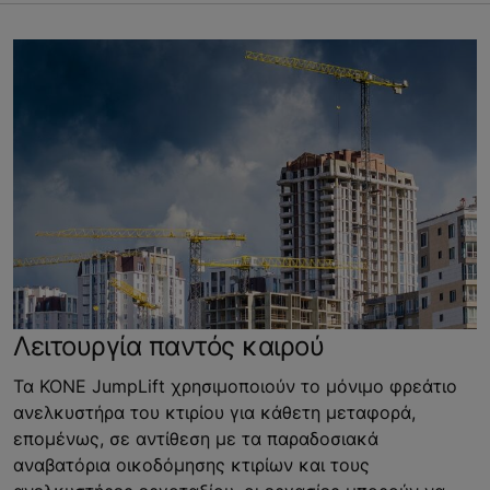
Λειτουργία παντός καιρού
Τα KONE JumpLift χρησιμοποιούν το μόνιμο φρεάτιο
ανελκυστήρα του κτιρίου για κάθετη μεταφορά,
επομένως, σε αντίθεση με τα παραδοσιακά
αναβατόρια οικοδόμησης κτιρίων και τους