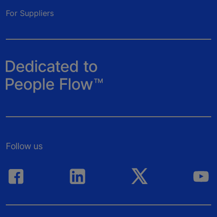
For Suppliers
Follow us