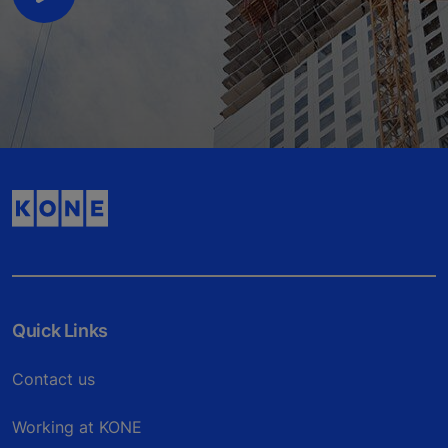
Quick Links
Contact us
Working at KONE