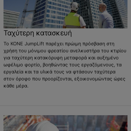
Ταχύτερη κατασκευή
Το KONE JumpLift παρέχει πρώιμη πρόσβαση στη
χρήση του μόνιμου φρεατίου ανελκυστήρα του κτιρίου
για ταχύτερη κατακόρυφη μεταφορά και αυξημένο
ωφέλιμο φορτίο, βοηθώντας τους εργαζόμενους, τα
εργαλεία και τα υλικά τους να φτάσουν ταχύτερα
στον όροφο που προορίζονται, εξοικονομώντας ώρες
κάθε μέρα.