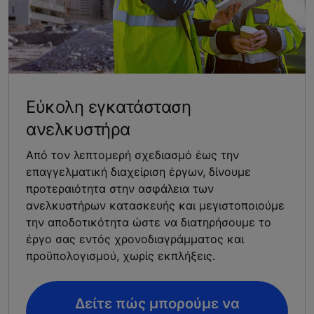
Εύκολη εγκατάσταση
ανελκυστήρα
Από τον λεπτομερή σχεδιασμό έως την
επαγγελματική διαχείριση έργων, δίνουμε
προτεραιότητα στην ασφάλεια των
ανελκυστήρων κατασκευής και μεγιστοποιούμε
την αποδοτικότητα ώστε να διατηρήσουμε το
έργο σας εντός χρονοδιαγράμματος και
προϋπολογισμού, χωρίς εκπλήξεις.
Δείτε πώς μπορούμε να