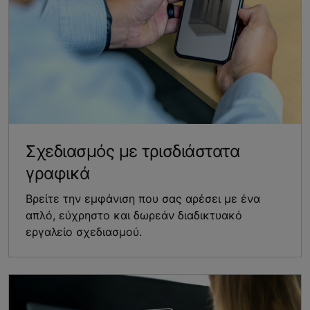
Σχεδιασμός με τρισδιάστατα
γραφικά
Βρείτε την εμφάνιση που σας αρέσει με ένα
απλό, εύχρηστο και δωρεάν διαδικτυακό
εργαλείο σχεδιασμού.