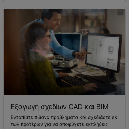
Εξαγωγή σχεδίων CAD και BIM
Εντοπίστε πιθανά προβλήματα και σχεδιάστε εκ
των προτέρων για να αποφύγετε εκπλήξεις