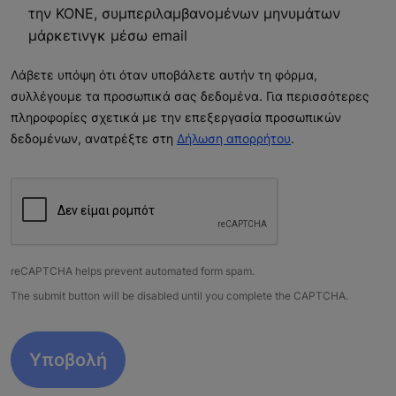
την KONE, συμπεριλαμβανομένων μηνυμάτων
μάρκετινγκ μέσω email
Λάβετε υπόψη ότι όταν υποβάλετε αυτήν τη φόρμα,
συλλέγουμε τα προσωπικά σας δεδομένα. Για περισσότερες
πληροφορίες σχετικά με την επεξεργασία προσωπικών
δεδομένων, ανατρέξτε στη
Δήλωση απορρήτου
.
reCAPTCHA helps prevent automated form spam.
The submit button will be disabled until you complete the CAPTCHA.