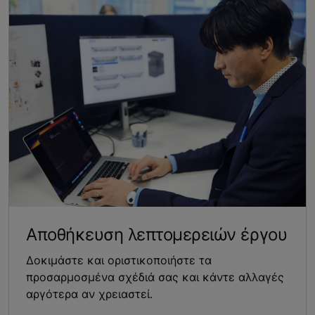
Αποθήκευση λεπτομερειών έργου
Δοκιμάστε και οριστικοποιήστε τα
προσαρμοσμένα σχέδιά σας και κάντε αλλαγές
αργότερα αν χρειαστεί.