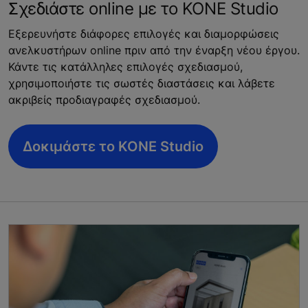
Σχεδιάστε online με το KONE Studio
Εξερευνήστε διάφορες επιλογές και διαμορφώσεις
ανελκυστήρων online πριν από την έναρξη νέου έργου.
Κάντε τις κατάλληλες επιλογές σχεδιασμού,
χρησιμοποιήστε τις σωστές διαστάσεις και λάβετε
ακριβείς προδιαγραφές σχεδιασμού.
Δοκιμάστε το KONE Studio