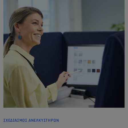
ΣΧΕΔΙΑΣΜΟΣ ΑΝΕΛΚΥΣΤΗΡΩΝ