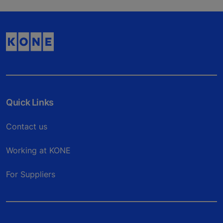
Quick Links
Contact us
Working at KONE
For Suppliers