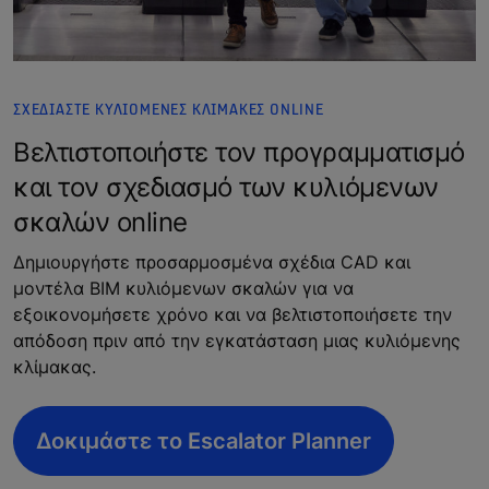
ΣΧΕΔΙΑΣΤΕ ΚΥΛΙΟΜΕΝΕΣ ΚΛΙΜΑΚΕΣ ONLINE
Βελτιστοποιήστε τον προγραμματισμό
και τον σχεδιασμό των κυλιόμενων
σκαλών online
Δημιουργήστε προσαρμοσμένα σχέδια CAD και
μοντέλα BIM κυλιόμενων σκαλών για να
εξοικονομήσετε χρόνο και να βελτιστοποιήσετε την
απόδοση πριν από την εγκατάσταση μιας κυλιόμενης
κλίμακας.
Δοκιμάστε το Escalator Planner