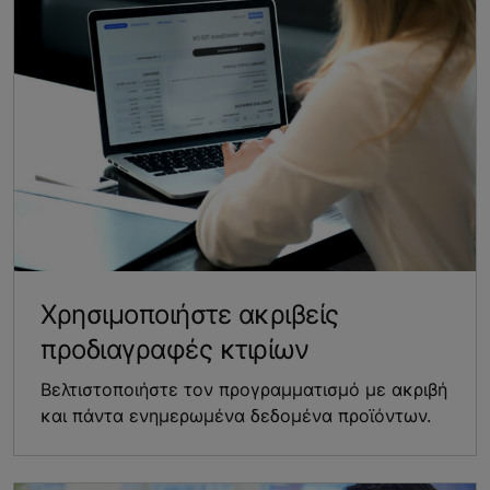
Χρησιμοποιήστε ακριβείς
προδιαγραφές κτιρίων
Βελτιστοποιήστε τον προγραμματισμό με ακριβή
και πάντα ενημερωμένα δεδομένα προϊόντων.