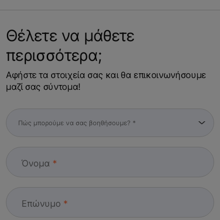
Θέλετε να μάθετε
περισσότερα;
Αφήστε τα στοιχεία σας και θα επικοινωνήσουμε
μαζί σας σύντομα!
Όνομα
Επώνυμο