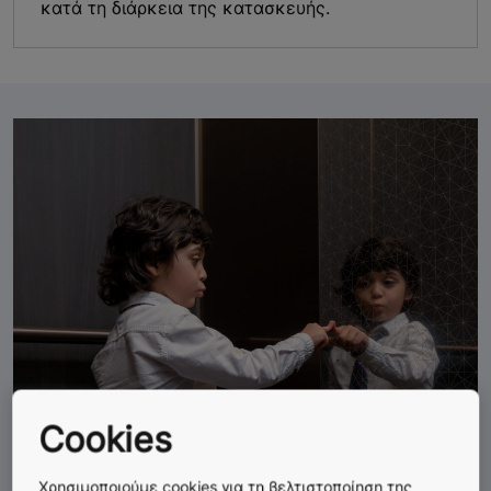
κατά τη διάρκεια της κατασκευής.
Cookies
Χρησιμοποιούμε cookies για τη βελτιστοποίηση της