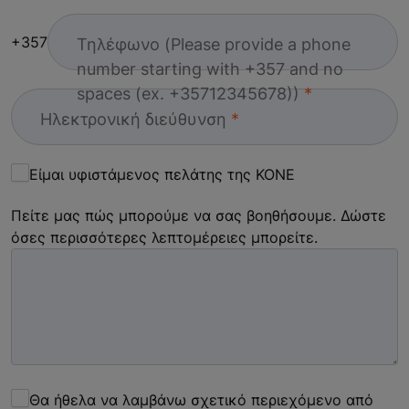
+357
Τηλέφωνο (Please provide a phone
number starting with +357 and no
spaces (ex. +35712345678))
Ηλεκτρονική διεύθυνση
Είμαι υφιστάμενος πελάτης της KONE
Πείτε μας πώς μπορούμε να σας βοηθήσουμε. Δώστε
όσες περισσότερες λεπτομέρειες μπορείτε.
Θα ήθελα να λαμβάνω σχετικό περιεχόμενο από