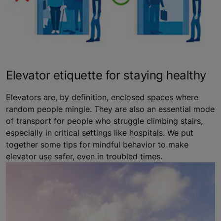
Elevator etiquette for staying healthy
Elevators are, by definition, enclosed spaces where
random people mingle. They are also an essential mode
of transport for people who struggle climbing stairs,
especially in critical settings like hospitals. We put
together some tips for mindful behavior to make
elevator use safer, even in troubled times.