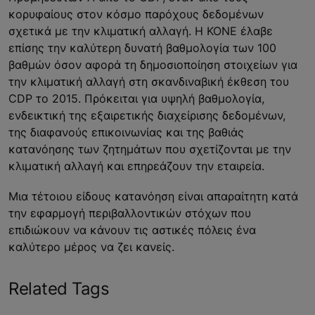
κορυφαίους στον κόσμο παρόχους δεδομένων
σχετικά με την κλιματική αλλαγή. Η ΚΟΝΕ έλαβε
επίσης την καλύτερη δυνατή βαθμολογία των 100
βαθμών όσον αφορά τη δημοσιοποίηση στοιχείων για
την κλιματική αλλαγή στη σκανδιναβική έκθεση του
CDP το 2015. Πρόκειται για υψηλή βαθμολογία,
ενδεικτική της εξαιρετικής διαχείρισης δεδομένων,
της διαφανούς επικοινωνίας και της βαθιάς
κατανόησης των ζητημάτων που σχετίζονται με την
κλιματική αλλαγή και επηρεάζουν την εταιρεία.
Μια τέτοιου είδους κατανόηση είναι απαραίτητη κατά
την εφαρμογή περιβαλλοντικών στόχων που
επιδιώκουν να κάνουν τις αστικές πόλεις ένα
καλύτερο μέρος να ζει κανείς.
Related Tags