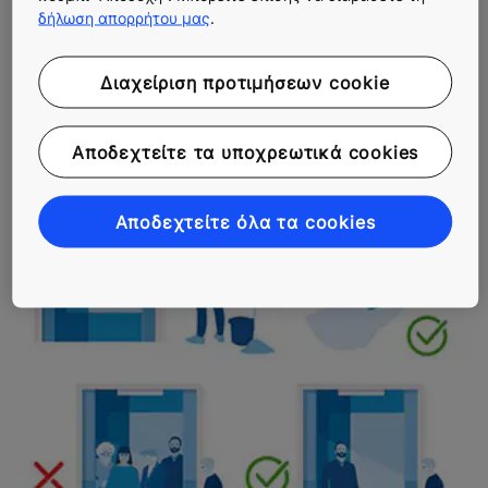
δήλωση απορρήτου μας
.
Διαχείριση προτιμήσεων cookie
Αποδεχτείτε τα υποχρεωτικά cookies
Αποδεχτείτε όλα τα cookies