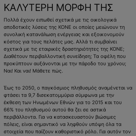
ΚΑΛΥΤΕΡΗ ΜΟΡΦΗ ΤΗΣ
Πολλά έχουν ειπωθεί σχετικά με τις οικολογικά
αποδοτικές λύσεις της KONE οι οποίες μειώνουν τη
συνολική κατανάλωση ενέργειας και εξοικονομούν
κόστος για τους πελάτες μας. Αλλά τι συμβαίνει
σχετικά με τις εταιρικές δραστηριότητες της KONE;
Διαθέτουν περιβαλλοντική συνείδηση; Τα οφέλη που
προκύπτουν αυξάνονται με την πάροδο του χρόνου;
Ναι! Και ναι! Μάθετε πώς.
Έως το 2050, ο παγκόσμιος πληθυσμός αναμένεται να
φτάσει τα 9,7 δισεκατομμύρια σύμφωνα με την
έκθεση των Ηνωμένων Εθνών για το 2015 και του
66% του πληθυσμού αυτού θα ζει σε αστικά
περιβάλλοντα. Για να κατασκευαστούν βιώσιμες
πόλεις, είναι σημαντικό να ληφθούν υπόψη όλα τα
στοιχεία που παίζουν καθοριστικό ρόλο. Για αυτόν τον