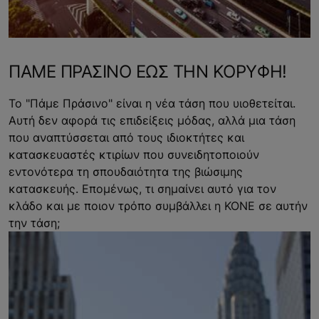
ΠΑΜΕ ΠΡΑΣΙΝΟ ΕΩΣ ΤΗΝ ΚΟΡΥΦΗ!
Το "Πάμε Πράσινο" είναι η νέα τάση που υιοθετείται.
Αυτή δεν αφορά τις επιδείξεις μόδας, αλλά μια τάση
που αναπτύσσεται από τους ιδιοκτήτες και
κατασκευαστές κτιρίων που συνειδητοποιούν
εντονότερα τη σπουδαιότητα της βιώσιμης
κατασκευής. Επομένως, τι σημαίνει αυτό για τον
κλάδο και με ποιον τρόπο συμβάλλει η KONE σε αυτήν
την τάση;