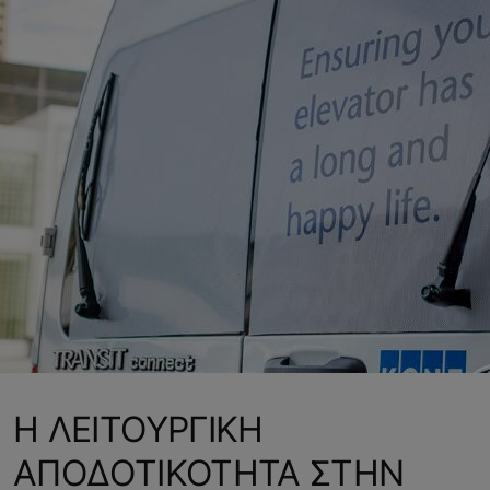
Η ΛΕΙΤΟΥΡΓΙΚΗ
ΑΠΟΔΟΤΙΚΟΤΗΤΑ ΣΤΗΝ