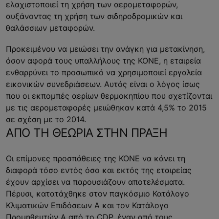
ελαχιστοποιεί τη χρήση των αερομεταφορών,
αυξάνοντας τη χρήση των σιδηροδρομικών και
θαλάσσιων μεταφορών.
Προκειμένου να μειώσει την ανάγκη για μετακίνηση,
όσον αφορά τους υπαλλήλους της ΚΟΝΕ, η εταιρεία
ενθαρρύνει το προσωπικό να χρησιμοποιεί εργαλεία
εικονικών συνεδριάσεων. Αυτός είναι ο λόγος ίσως
που οι εκπομπές αερίων θερμοκηπίου που σχετίζονται
με τις αερομεταφορές μειώθηκαν κατά 4,5% το 2015
σε σχέση με το 2014.
ΑΠΟ ΤΗ ΘΕΩΡΙΑ ΣΤΗΝ ΠΡΑΞΗ
Οι επίμονες προσπάθειες της ΚΟΝΕ να κάνει τη
διαφορά τόσο εντός όσο και εκτός της εταιρείας
έχουν αρχίσει να παρουσιάζουν αποτελέσματα.
Πέρυσι, κατατάχθηκε στον παγκόσμιο Κατάλογο
Κλιματικών Επιδόσεων Α και τον Κατάλογο
Προμηθευτών Α από το CDP, έναν από τους