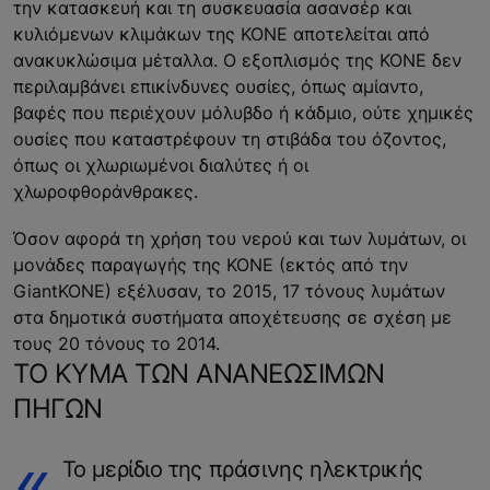
την κατασκευή και τη συσκευασία ασανσέρ και
κυλιόμενων κλιμάκων της ΚΟΝΕ αποτελείται από
ανακυκλώσιμα μέταλλα. Ο εξοπλισμός της ΚΟΝΕ δεν
περιλαμβάνει επικίνδυνες ουσίες, όπως αμίαντο,
βαφές που περιέχουν μόλυβδο ή κάδμιο, ούτε χημικές
ουσίες που καταστρέφουν τη στιβάδα του όζοντος,
όπως οι χλωριωμένοι διαλύτες ή οι
χλωροφθοράνθρακες.
Όσον αφορά τη χρήση του νερού και των λυμάτων, οι
μονάδες παραγωγής της KONE (εκτός από την
GiantKONE) εξέλυσαν, το 2015, 17 τόνους λυμάτων
στα δημοτικά συστήματα αποχέτευσης σε σχέση με
τους 20 τόνους το 2014.
ΤΟ ΚΥΜΑ ΤΩΝ ΑΝΑΝΕΩΣΙΜΩΝ
ΠΗΓΩΝ
Το μερίδιο της πράσινης ηλεκτρικής