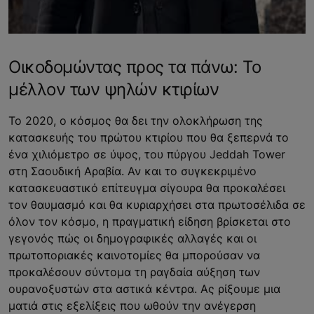
Οικοδομώντας προς τα πάνω: Το
μέλλον των ψηλών κτιρίων
Το 2020, ο κόσμος θα δει την ολοκλήρωση της
κατασκευής του πρώτου κτιρίου που θα ξεπερνά το
ένα χιλιόμετρο σε ύψος, του πύργου Jeddah Tower
στη Σαουδική Αραβία. Αν και το συγκεκριμένο
κατασκευαστικό επίτευγμα σίγουρα θα προκαλέσει
τον θαυμασμό και θα κυριαρχήσει στα πρωτοσέλιδα σε
όλον τον κόσμο, η πραγματική είδηση βρίσκεται στο
γεγονός πώς οι δημογραφικές αλλαγές και οι
πρωτοποριακές καινοτομίες θα μπορούσαν να
προκαλέσουν σύντομα τη ραγδαία αύξηση των
ουρανοξυστών στα αστικά κέντρα. Ας ρίξουμε μια
ματιά στις εξελίξεις που ωθούν την ανέγερση