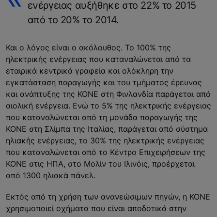
ενέργειας αυξήθηκε στο 22% το 2015
από το 20% το 2014.
Και ο λόγος είναι ο ακόλουθος. Το 100% της
ηλεκτρικής ενέργειας που καταναλώνεται από τα
εταιρικά κεντρικά γραφεία και ολόκληρη την
εγκατάσταση παραγωγής και του τμήματος έρευνας
και ανάπτυξης της ΚΟΝΕ στη Φινλανδία παράγεται από
αιολική ενέργεια. Ενώ το 5% της ηλεκτρικής ενέργειας
που καταναλώνεται από τη μονάδα παραγωγής της
ΚΟΝΕ στη Σλίμπα της Ιταλίας, παράγεται από σύστημα
ηλιακής ενέργειας, το 30% της ηλεκτρικής ενέργειας
που καταναλώνεται από το Κέντρο Επιχειρήσεων της
ΚΟΝΕ στις ΗΠΑ, στο Μολίν του Ιλινόις, προέρχεται
από 1300 ηλιακά πάνελ.
Εκτός από τη χρήση των ανανεώσιμων πηγών, η ΚΟΝΕ
χρησιμοποιεί οχήματα που είναι αποδοτικά στην