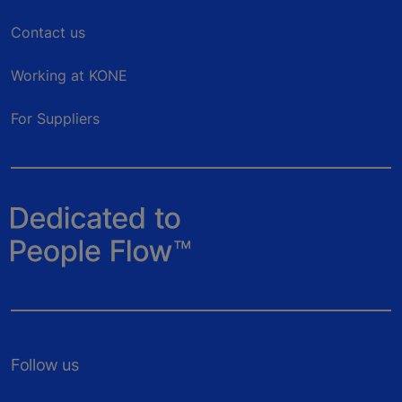
Contact us
Working at KONE
For Suppliers
Follow us