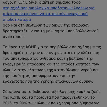
λόγο, η KONE δίνει ιδιαίτερη σημασία τόσο
στη σχεδίαση οικολογικά αποδοτικών λύσεων για
κτίρια προκειμένου να καταστούν ενεργειακά
αποδοτικότερα
όσο και στη βελτίωση των δικών της εταιρικών
δραστηριοτήτων για τη μείωση του περιβαλλοντικού
αντίκτυπου.
Το έργο της ΚΟΝΕ για το περιβάλλον σε σχέση με τις
δραστηριότητες μας επικεντρώνεται στην ελάττωση
του αποτυπώματος άνθρακα και τη βελτίωση της
ενεργειακής απόδοσης και της αποδοτικότητας των
υλικών, στην ελάττωση της κατανάλωσης νερού και
της ποσότητας απορριμμάτων και στην
ελαχιστοποίηση της χρήσης επικίνδυνων ουσιών.
Σύμφωνα με τα δεδομένα αξιολόγησης κύκλου ζωής
της KONE και τα προϊόντα που παραγγέλθηκαν το
2015, το 90% των υλικών που χρησιμοποιήθηκαν για