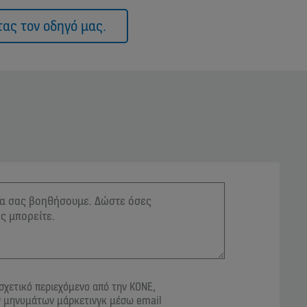
ας τον οδηγό μας.
σχετικό περιεχόμενο από την KONE,
 μηνυμάτων μάρκετινγκ μέσω email