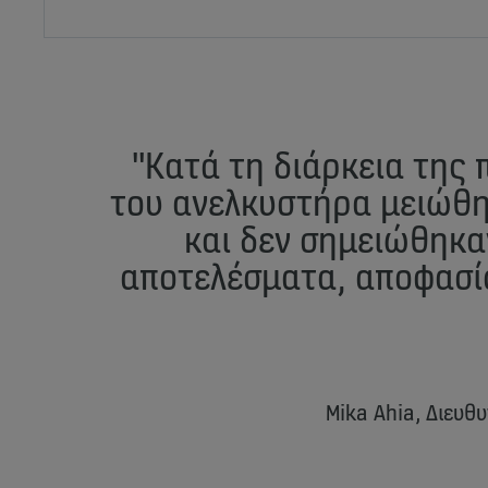
"Κατά τη διάρκεια της
του ανελκυστήρα μειώθ
και δεν σημειώθηκα
αποτελέσματα, αποφασί
Mika Ahia, Διευθ