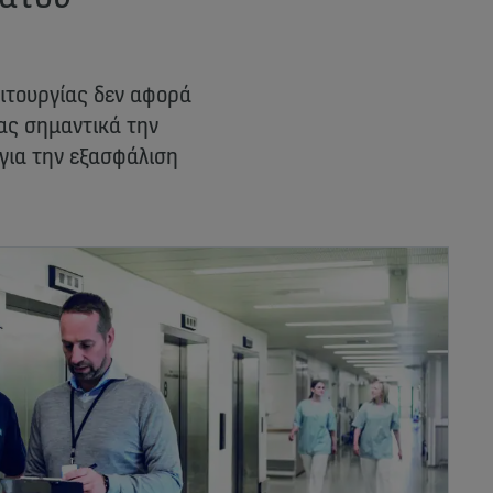
ειτουργίας δεν αφορά
τας σημαντικά την
 για την εξασφάλιση