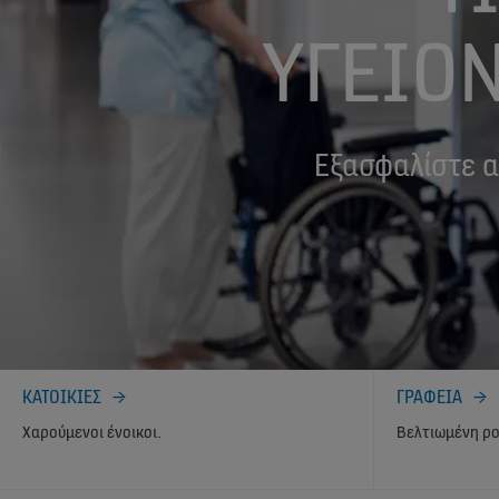
ΥΓΕΙΟ
Εξασφαλίστε α
ΚΑΤΟΙΚΙΕΣ
ΓΡΑΦΕΙΑ
Χαρούμενοι ένοικοι.
Βελτιωμένη ρο