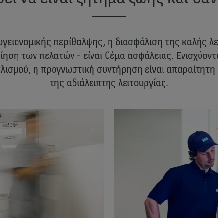
υγειονομικής περίθαλψης, η διασφάλιση της καλής λ
ίηση των πελατών - είναι θέμα ασφάλειας. Ενισχύον
πλισμού, η προγνωστική συντήρηση είναι απαραίτητη
της αδιάλειπτης λειτουργίας.