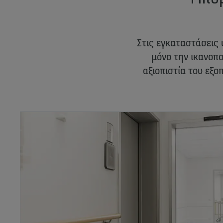
Στις εγκαταστάσεις 
μόνο την ικανοπο
αξιοπιστία του εξο