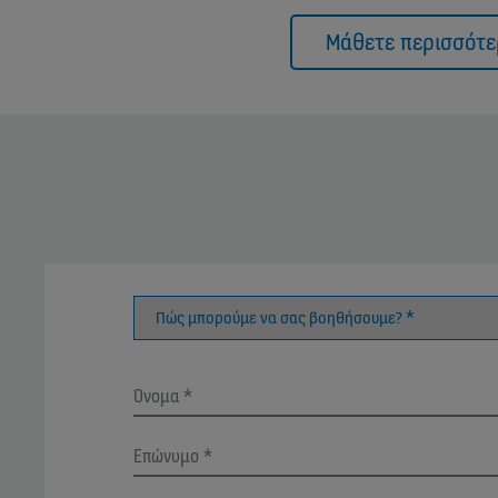
Μάθετε περισσότε