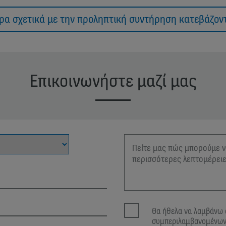
ρα σχετικά με την προληπτική συντήρηση κατεβάζοντ
Επικοινωνήστε μαζί μας
Θα ήθελα να λαμβάνω 
συμπεριλαμβανομένων