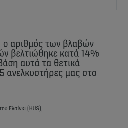
, ο αριθμός των βλαβών
ών βελτιώθηκε κατά 14%
βάση αυτά τα θετικά
5 ανελκυστήρες μας στο
ου Ελσίνκι (HUS),