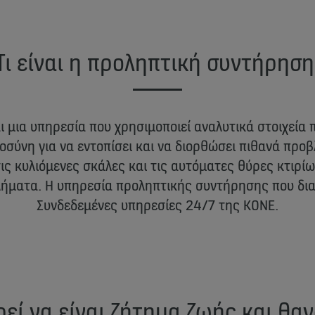
Τι είναι η προληπτική συντήρηση
αι μια υπηρεσία που χρησιμοποιεί αναλυτικά στοιχεία 
οσύνη για να εντοπίσει και να διορθώσει πιθανά προ
ις κυλιόμενες σκάλες και τις αυτόματες θύρες κτιρίω
ήματα. Η υπηρεσία προληπτικής συντήρησης που δια
Συνδεδεμένες υπηρεσίες 24/7 της KONE.
εί να είναι ζήτημα ζωής και θα